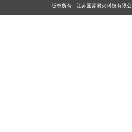
版权所有：江苏国豪耐火科技有限