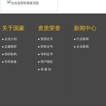
关于国豪
资质荣誉
新闻中心
● 企业介绍
● 资质证书
● 行业新闻
● 总裁致辞
● 荣誉证书
● 企业新闻
● 组织机构
● 专利证书
● 车间设备
● 用户报告
● 表 扬 信